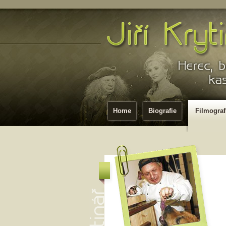
Home
Biografie
Filmograf